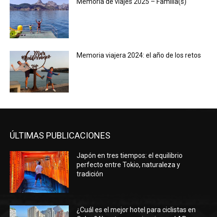
Memoria de viajes 2025 – Familia(s)
Memoria viajera 2024: el año de los retos
ÚLTIMAS PUBLICACIONES
Japón en tres tiempos: el equilibrio
perfecto entre Tokio, naturaleza y
tradición
¿Cuál es el mejor hotel para ciclistas en