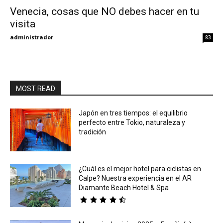
Venecia, cosas que NO debes hacer en tu
visita
Eyes
administrador
83
MOST READ
Japón en tres tiempos: el equilibrio
perfecto entre Tokio, naturaleza y
tradición
¿Cuál es el mejor hotel para ciclistas en
Calpe? Nuestra experiencia en el AR
Diamante Beach Hotel & Spa