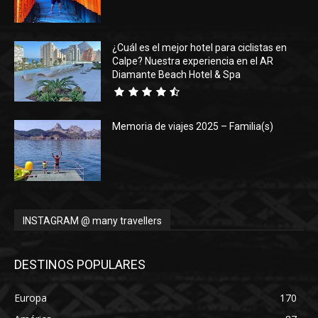
¿Cuál es el mejor hotel para ciclistas en
Calpe? Nuestra experiencia en el AR
Diamante Beach Hotel & Spa
Memoria de viajes 2025 – Familia(s)
INSTAGRAM @ many travellers
DESTINOS POPULARES
Europa
170