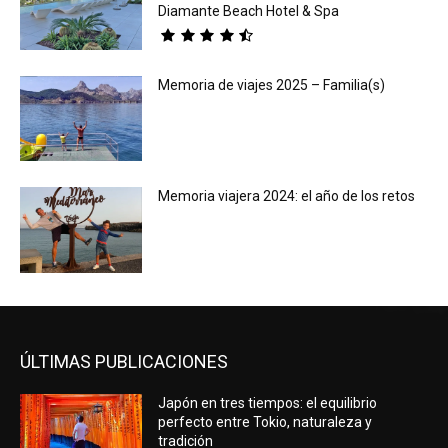
Diamante Beach Hotel & Spa
Memoria de viajes 2025 – Familia(s)
Memoria viajera 2024: el año de los retos
ÚLTIMAS PUBLICACIONES
Japón en tres tiempos: el equilibrio
perfecto entre Tokio, naturaleza y
tradición