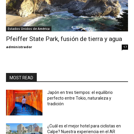
Estados Unidos de América
Pfeiffer State Park, fusión de tierra y agua
administrador
17
MOST READ
Japón en tres tiempos: el equilibrio
perfecto entre Tokio, naturaleza y
tradición
¿Cuál es el mejor hotel para ciclistas en
Calpe? Nuestra experiencia en el AR