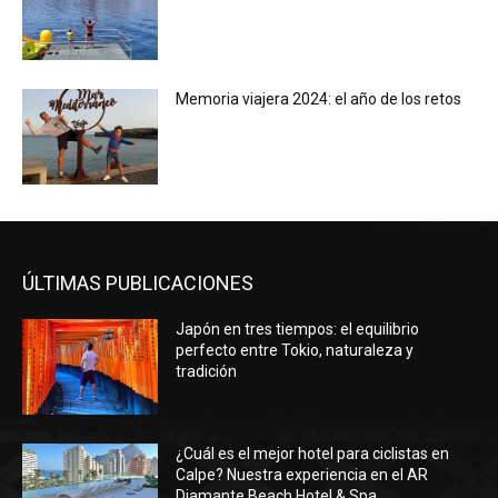
Memoria viajera 2024: el año de los retos
ÚLTIMAS PUBLICACIONES
Japón en tres tiempos: el equilibrio
perfecto entre Tokio, naturaleza y
tradición
¿Cuál es el mejor hotel para ciclistas en
Calpe? Nuestra experiencia en el AR
Diamante Beach Hotel & Spa