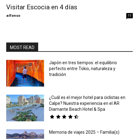
Visitar Escocia en 4 días
Eyes
alfonso
11
MOST READ
Japón en tres tiempos: el equilibrio
perfecto entre Tokio, naturaleza y
tradición
¿Cuál es el mejor hotel para ciclistas en
Calpe? Nuestra experiencia en el AR
Diamante Beach Hotel & Spa
Memoria de viajes 2025 – Familia(s)