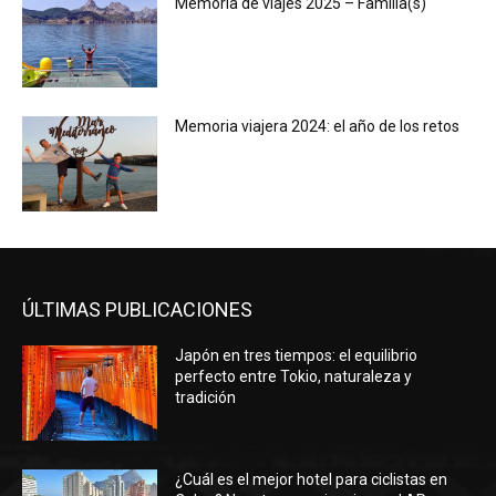
Memoria de viajes 2025 – Familia(s)
Memoria viajera 2024: el año de los retos
ÚLTIMAS PUBLICACIONES
Japón en tres tiempos: el equilibrio
perfecto entre Tokio, naturaleza y
tradición
¿Cuál es el mejor hotel para ciclistas en