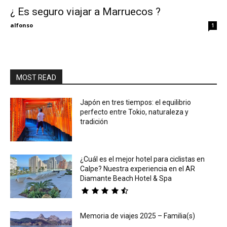
¿ Es seguro viajar a Marruecos ?
Eyes
alfonso
1
MOST READ
Japón en tres tiempos: el equilibrio
perfecto entre Tokio, naturaleza y
tradición
¿Cuál es el mejor hotel para ciclistas en
Calpe? Nuestra experiencia en el AR
Diamante Beach Hotel & Spa
Memoria de viajes 2025 – Familia(s)