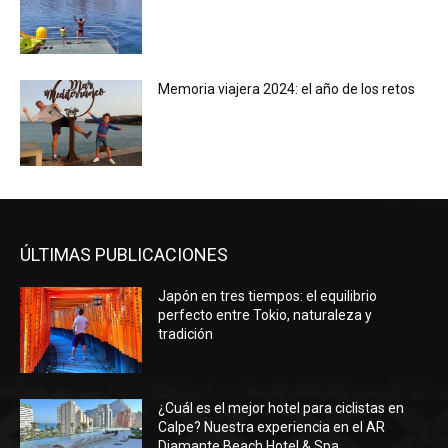
Memoria viajera 2024: el año de los retos
ÚLTIMAS PUBLICACIONES
Japón en tres tiempos: el equilibrio
perfecto entre Tokio, naturaleza y
tradición
¿Cuál es el mejor hotel para ciclistas en
Calpe? Nuestra experiencia en el AR
Diamante Beach Hotel & Spa