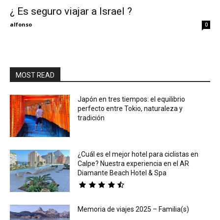
¿ Es seguro viajar a Israel ?
Eyes
alfonso
0
MOST READ
Japón en tres tiempos: el equilibrio
perfecto entre Tokio, naturaleza y
tradición
¿Cuál es el mejor hotel para ciclistas en
Calpe? Nuestra experiencia en el AR
Diamante Beach Hotel & Spa
Memoria de viajes 2025 – Familia(s)