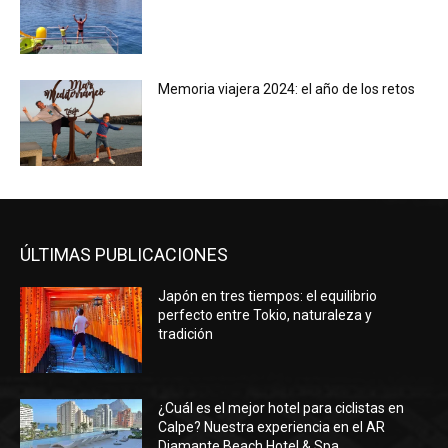
Memoria viajera 2024: el año de los retos
ÚLTIMAS PUBLICACIONES
Japón en tres tiempos: el equilibrio
perfecto entre Tokio, naturaleza y
tradición
¿Cuál es el mejor hotel para ciclistas en
Calpe? Nuestra experiencia en el AR
Diamante Beach Hotel & Spa