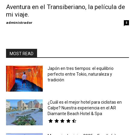
Aventura en el Transiberiano, la película de
mi viaje.
Eyes
administrador
8
MOST READ
Japón en tres tiempos: el equilibrio
perfecto entre Tokio, naturaleza y
tradición
¿Cuál es el mejor hotel para ciclistas en
Calpe? Nuestra experiencia en el AR
Diamante Beach Hotel & Spa