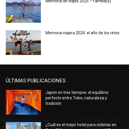
Memoria de viajes 2025 – Familia(s)
Memoria viajera 2024: el año de los retos
ÚLTIMAS PUBLICACIONES
Japón en tres tiempos: el equilibrio
perfecto entre Tokio, naturaleza y
tradición
¿Cuál es el mejor hotel para ciclistas en