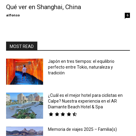
Qué ver en Shanghai, China
Eyes
alfonso
6
MOST READ
Japón en tres tiempos: el equilibrio
perfecto entre Tokio, naturaleza y
tradición
¿Cuál es el mejor hotel para ciclistas en
Calpe? Nuestra experiencia en el AR
Diamante Beach Hotel & Spa
Memoria de viajes 2025 – Familia(s)