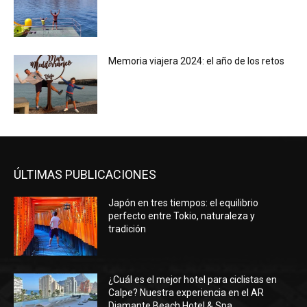
Memoria viajera 2024: el año de los retos
ÚLTIMAS PUBLICACIONES
Japón en tres tiempos: el equilibrio
perfecto entre Tokio, naturaleza y
tradición
¿Cuál es el mejor hotel para ciclistas en
Calpe? Nuestra experiencia en el AR
Diamante Beach Hotel & Spa