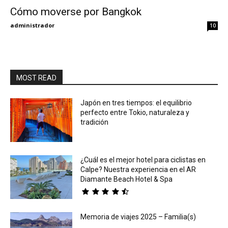
Cómo moverse por Bangkok
Eyes
administrador
10
MOST READ
Japón en tres tiempos: el equilibrio
perfecto entre Tokio, naturaleza y
tradición
¿Cuál es el mejor hotel para ciclistas en
Calpe? Nuestra experiencia en el AR
Diamante Beach Hotel & Spa
Memoria de viajes 2025 – Familia(s)