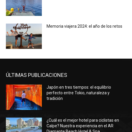
Memoria viajera 2024: el año de los retos
ÚLTIMAS PUBLICACIONES
Japón en tres tiempos: el equilibrio
perfecto entre Tokio, naturaleza y
tradición
¿Cuál es el mejor hotel para ciclistas en
Calpe? Nuestra experiencia en el AR
Diamante Beach Hotel & Spa