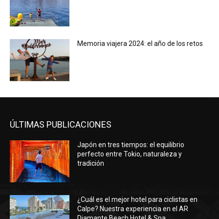
Memoria viajera 2024: el año de los retos
ÚLTIMAS PUBLICACIONES
Japón en tres tiempos: el equilibrio
perfecto entre Tokio, naturaleza y
tradición
¿Cuál es el mejor hotel para ciclistas en
Calpe? Nuestra experiencia en el AR
Diamante Beach Hotel & Spa