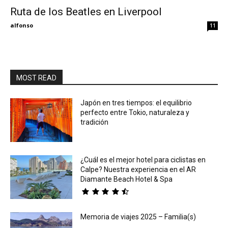
Ruta de los Beatles en Liverpool
Eyes
alfonso
11
MOST READ
Japón en tres tiempos: el equilibrio
perfecto entre Tokio, naturaleza y
tradición
¿Cuál es el mejor hotel para ciclistas en
Calpe? Nuestra experiencia en el AR
Diamante Beach Hotel & Spa
Memoria de viajes 2025 – Familia(s)