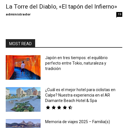
La Torre del Diablo, «El tapón del Infierno»
Eyes
administrador
19
MOST READ
Japón en tres tiempos: el equilibrio
perfecto entre Tokio, naturaleza y
tradición
¿Cuál es el mejor hotel para ciclistas en
Calpe? Nuestra experiencia en el AR
Diamante Beach Hotel & Spa
Memoria de viajes 2025 – Familia(s)