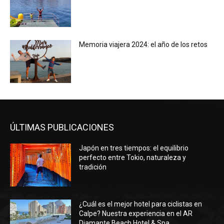
Memoria viajera 2024: el año de los retos
ÚLTIMAS PUBLICACIONES
Japón en tres tiempos: el equilibrio
perfecto entre Tokio, naturaleza y
tradición
¿Cuál es el mejor hotel para ciclistas en
Calpe? Nuestra experiencia en el AR
Diamante Beach Hotel & Spa