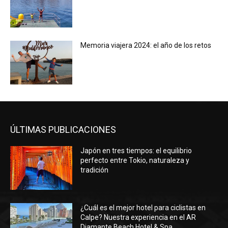
Memoria viajera 2024: el año de los retos
ÚLTIMAS PUBLICACIONES
Japón en tres tiempos: el equilibrio
perfecto entre Tokio, naturaleza y
tradición
¿Cuál es el mejor hotel para ciclistas en
Calpe? Nuestra experiencia en el AR
Diamante Beach Hotel & Spa