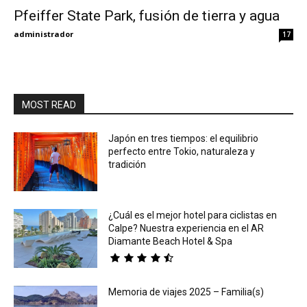
Pfeiffer State Park, fusión de tierra y agua
Eyes
administrador
17
MOST READ
Japón en tres tiempos: el equilibrio
perfecto entre Tokio, naturaleza y
tradición
¿Cuál es el mejor hotel para ciclistas en
Calpe? Nuestra experiencia en el AR
Diamante Beach Hotel & Spa
Memoria de viajes 2025 – Familia(s)