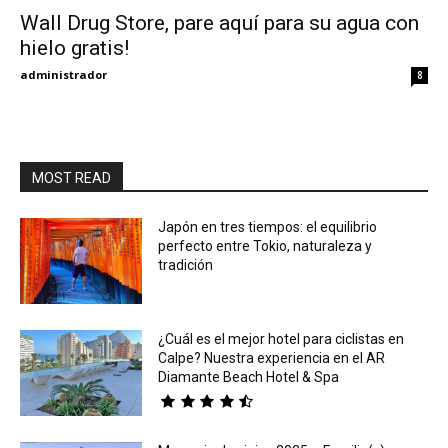
Wall Drug Store, pare aquí para su agua con
hielo gratis!
Eyes
administrador
8
MOST READ
Japón en tres tiempos: el equilibrio
perfecto entre Tokio, naturaleza y
tradición
¿Cuál es el mejor hotel para ciclistas en
Calpe? Nuestra experiencia en el AR
Diamante Beach Hotel & Spa