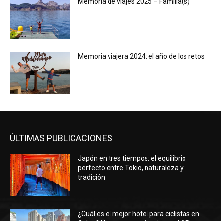
Memoria de viajes 2025 – Familia(s)
Memoria viajera 2024: el año de los retos
ÚLTIMAS PUBLICACIONES
Japón en tres tiempos: el equilibrio
perfecto entre Tokio, naturaleza y
tradición
¿Cuál es el mejor hotel para ciclistas en