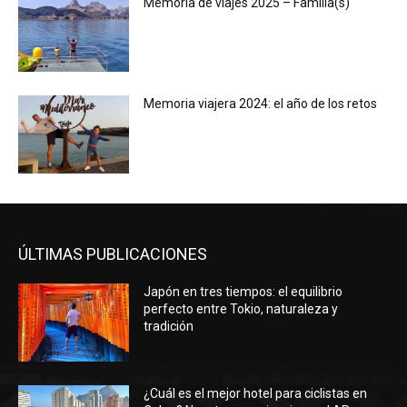
Memoria de viajes 2025 – Familia(s)
Memoria viajera 2024: el año de los retos
ÚLTIMAS PUBLICACIONES
Japón en tres tiempos: el equilibrio
perfecto entre Tokio, naturaleza y
tradición
¿Cuál es el mejor hotel para ciclistas en