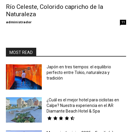
Río Celeste, Colorido capricho de la
Naturaleza
Eyes
administrador
11
MOST READ
Japón en tres tiempos: el equilibrio
perfecto entre Tokio, naturaleza y
tradición
¿Cuál es el mejor hotel para ciclistas en
Calpe? Nuestra experiencia en el AR
Diamante Beach Hotel & Spa