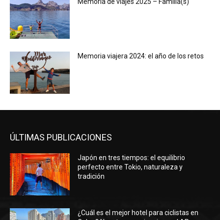
Memoria de viajes 2025 – Familia(s)
Memoria viajera 2024: el año de los retos
ÚLTIMAS PUBLICACIONES
Japón en tres tiempos: el equilibrio
perfecto entre Tokio, naturaleza y
tradición
¿Cuál es el mejor hotel para ciclistas en