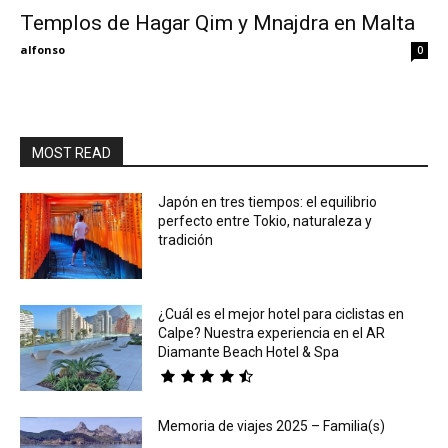
Templos de Hagar Qim y Mnajdra en Malta
Eyes
alfonso
0
MOST READ
Japón en tres tiempos: el equilibrio
perfecto entre Tokio, naturaleza y
tradición
¿Cuál es el mejor hotel para ciclistas en
Calpe? Nuestra experiencia en el AR
Diamante Beach Hotel & Spa
Memoria de viajes 2025 – Familia(s)