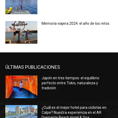
Memoria viajera 2024: el año de los retos
ÚLTIMAS PUBLICACIONES
Japón en tres tiempos: el equilibrio
perfecto entre Tokio, naturaleza y
tradición
¿Cuál es el mejor hotel para ciclistas en
Calpe? Nuestra experiencia en el AR
Diamante Beach Hotel & Spa