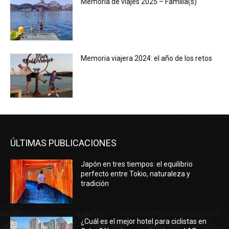
Memoria de viajes 2025 – Familia(s)
Memoria viajera 2024: el año de los retos
ÚLTIMAS PUBLICACIONES
Japón en tres tiempos: el equilibrio
perfecto entre Tokio, naturaleza y
tradición
¿Cuál es el mejor hotel para ciclistas en