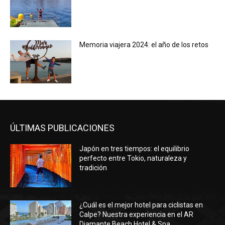
Memoria viajera 2024: el año de los retos
ÚLTIMAS PUBLICACIONES
Japón en tres tiempos: el equilibrio
perfecto entre Tokio, naturaleza y
tradición
¿Cuál es el mejor hotel para ciclistas en
Calpe? Nuestra experiencia en el AR
Diamante Beach Hotel & Spa