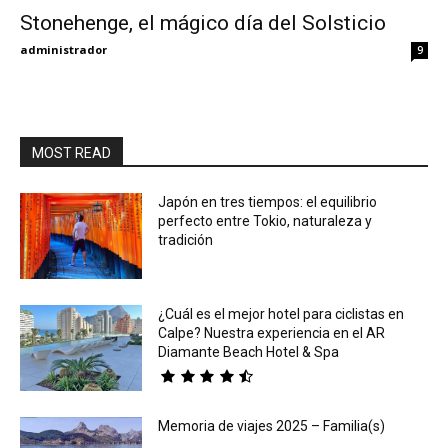
Stonehenge, el mágico día del Solsticio
Eyes
administrador
9
MOST READ
Japón en tres tiempos: el equilibrio
perfecto entre Tokio, naturaleza y
tradición
¿Cuál es el mejor hotel para ciclistas en
Calpe? Nuestra experiencia en el AR
Diamante Beach Hotel & Spa
Memoria de viajes 2025 – Familia(s)