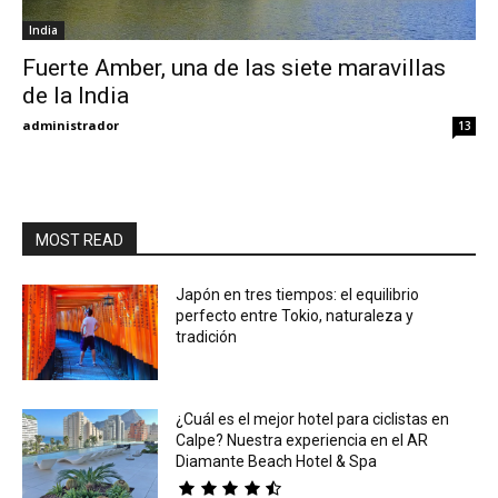
India
Eyes
Fuerte Amber, una de las siete maravillas
de la India
administrador
13
MOST READ
Japón en tres tiempos: el equilibrio
perfecto entre Tokio, naturaleza y
tradición
¿Cuál es el mejor hotel para ciclistas en
Calpe? Nuestra experiencia en el AR
Diamante Beach Hotel & Spa