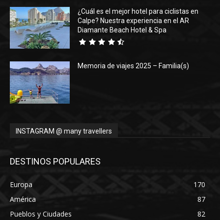
¿Cuál es el mejor hotel para ciclistas en
Calpe? Nuestra experiencia en el AR
Diamante Beach Hotel & Spa
Memoria de viajes 2025 – Familia(s)
INSTAGRAM @ many travellers
DESTINOS POPULARES
Europa
170
América
87
Pueblos y Ciudades
82