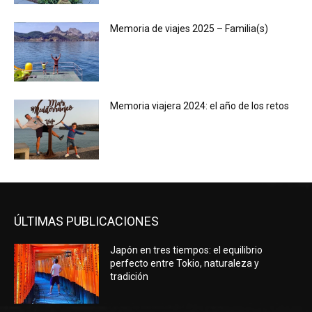
Memoria de viajes 2025 – Familia(s)
Memoria viajera 2024: el año de los retos
ÚLTIMAS PUBLICACIONES
Japón en tres tiempos: el equilibrio
perfecto entre Tokio, naturaleza y
tradición