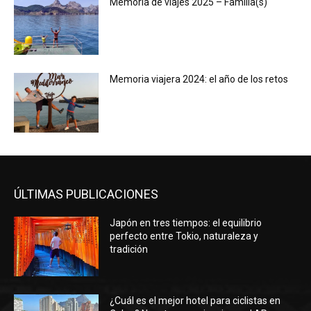
Memoria de viajes 2025 – Familia(s)
Memoria viajera 2024: el año de los retos
ÚLTIMAS PUBLICACIONES
Japón en tres tiempos: el equilibrio
perfecto entre Tokio, naturaleza y
tradición
¿Cuál es el mejor hotel para ciclistas en