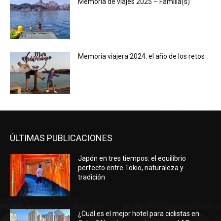
Memoria de viajes 2025 – Familia(s)
Memoria viajera 2024: el año de los retos
ÚLTIMAS PUBLICACIONES
Japón en tres tiempos: el equilibrio
perfecto entre Tokio, naturaleza y
tradición
¿Cuál es el mejor hotel para ciclistas en