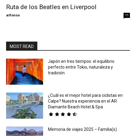
Ruta de los Beatles en Liverpool
Eyes
alfonso
11
MOST READ
Japón en tres tiempos: el equilibrio
perfecto entre Tokio, naturaleza y
tradición
¿Cuál es el mejor hotel para ciclistas en
Calpe? Nuestra experiencia en el AR
Diamante Beach Hotel & Spa
Memoria de viajes 2025 – Familia(s)