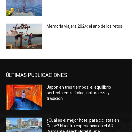
Memoria viajera 2024: el año de los retos
ÚLTIMAS PUBLICACIONES
Japón en tres tiempos: el equilibrio
perfecto entre Tokio, naturaleza y
tradición
¿Cuál es el mejor hotel para ciclistas en
Calpe? Nuestra experiencia en el AR
Diamante Beach Hotel & Spa