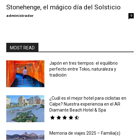
Stonehenge, el mágico día del Solsticio
Eyes
administrador
9
MOST READ
Japón en tres tiempos: el equilibrio
perfecto entre Tokio, naturaleza y
tradición
¿Cuál es el mejor hotel para ciclistas en
Calpe? Nuestra experiencia en el AR
Diamante Beach Hotel & Spa
Memoria de viajes 2025 – Familia(s)