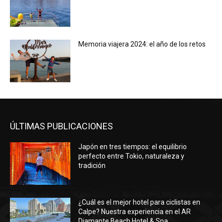
Memoria viajera 2024: el año de los retos
ÚLTIMAS PUBLICACIONES
Japón en tres tiempos: el equilibrio
perfecto entre Tokio, naturaleza y
tradición
¿Cuál es el mejor hotel para ciclistas en
Calpe? Nuestra experiencia en el AR
Diamante Beach Hotel & Spa