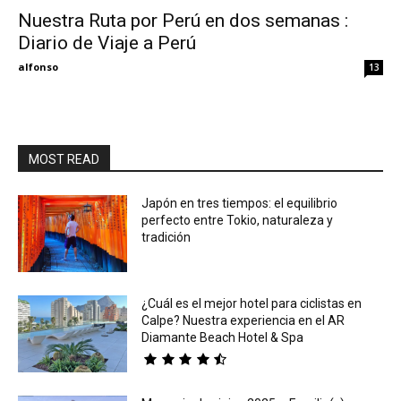
Nuestra Ruta por Perú en dos semanas :
Diario de Viaje a Perú
Eyes
alfonso
13
MOST READ
Japón en tres tiempos: el equilibrio
perfecto entre Tokio, naturaleza y
tradición
¿Cuál es el mejor hotel para ciclistas en
Calpe? Nuestra experiencia en el AR
Diamante Beach Hotel & Spa