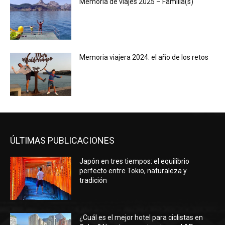
Memoria de viajes 2025 – Familia(s)
Memoria viajera 2024: el año de los retos
ÚLTIMAS PUBLICACIONES
Japón en tres tiempos: el equilibrio
perfecto entre Tokio, naturaleza y
tradición
¿Cuál es el mejor hotel para ciclistas en