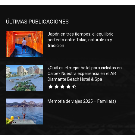
ÚLTIMAS PUBLICACIONES
Japón en tres tiempos: el equilibrio
perfecto entre Tokio, naturaleza y
tradición
¿Cuál es el mejor hotel para ciclistas en
Calpe? Nuestra experiencia en el AR
Diamante Beach Hotel & Spa
Memoria de viajes 2025 – Familia(s)