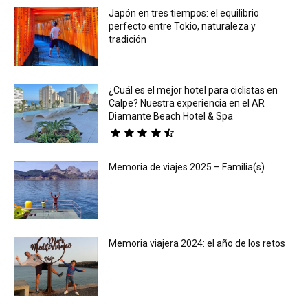
Japón en tres tiempos: el equilibrio
perfecto entre Tokio, naturaleza y
tradición
¿Cuál es el mejor hotel para ciclistas en
Calpe? Nuestra experiencia en el AR
Diamante Beach Hotel & Spa
Memoria de viajes 2025 – Familia(s)
Memoria viajera 2024: el año de los retos