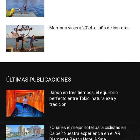
Memoria viajera 2024: el año de los retos
ÚLTIMAS PUBLICACIONES
Japón en tres tiempos: el equilibrio
perfecto entre Tokio, naturaleza y
tradición
¿Cuál es el mejor hotel para ciclistas en
Calpe? Nuestra experiencia en el AR
Diamante Beach Hotel & Spa