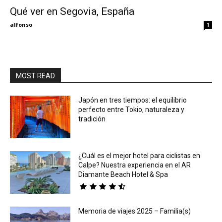
Qué ver en Segovia, España
Eyes
alfonso
1
MOST READ
Japón en tres tiempos: el equilibrio
perfecto entre Tokio, naturaleza y
tradición
¿Cuál es el mejor hotel para ciclistas en
Calpe? Nuestra experiencia en el AR
Diamante Beach Hotel & Spa
Memoria de viajes 2025 – Familia(s)