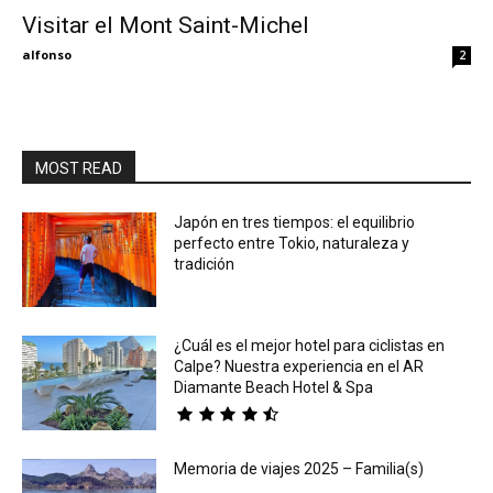
Visitar el Mont Saint-Michel
Eyes
alfonso
2
MOST READ
Japón en tres tiempos: el equilibrio
perfecto entre Tokio, naturaleza y
tradición
¿Cuál es el mejor hotel para ciclistas en
Calpe? Nuestra experiencia en el AR
Diamante Beach Hotel & Spa
Memoria de viajes 2025 – Familia(s)