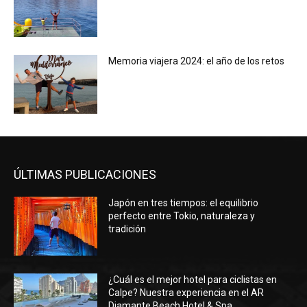
Memoria viajera 2024: el año de los retos
ÚLTIMAS PUBLICACIONES
Japón en tres tiempos: el equilibrio
perfecto entre Tokio, naturaleza y
tradición
¿Cuál es el mejor hotel para ciclistas en
Calpe? Nuestra experiencia en el AR
Diamante Beach Hotel & Spa