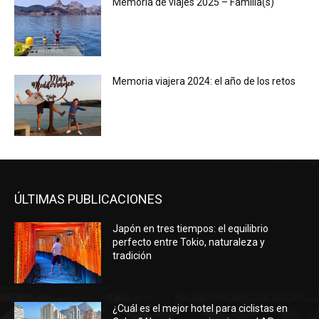
Memoria de viajes 2025 – Familia(s)
Memoria viajera 2024: el año de los retos
ÚLTIMAS PUBLICACIONES
Japón en tres tiempos: el equilibrio
perfecto entre Tokio, naturaleza y
tradición
¿Cuál es el mejor hotel para ciclistas en