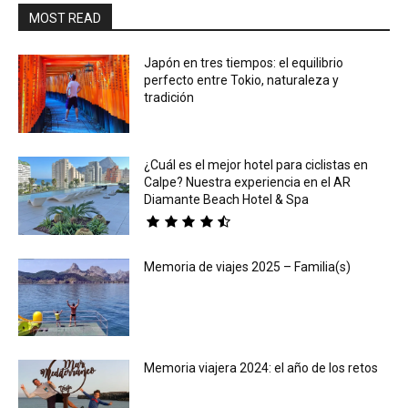
MOST READ
Japón en tres tiempos: el equilibrio
perfecto entre Tokio, naturaleza y
tradición
¿Cuál es el mejor hotel para ciclistas en
Calpe? Nuestra experiencia en el AR
Diamante Beach Hotel & Spa
Memoria de viajes 2025 – Familia(s)
Memoria viajera 2024: el año de los retos