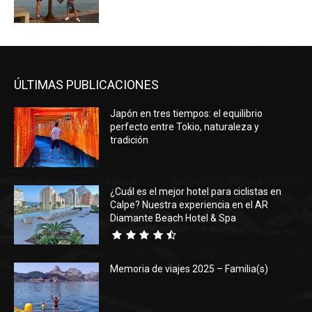
ÚLTIMAS PUBLICACIONES
Japón en tres tiempos: el equilibrio
perfecto entre Tokio, naturaleza y
tradición
¿Cuál es el mejor hotel para ciclistas en
Calpe? Nuestra experiencia en el AR
Diamante Beach Hotel & Spa
Memoria de viajes 2025 – Familia(s)