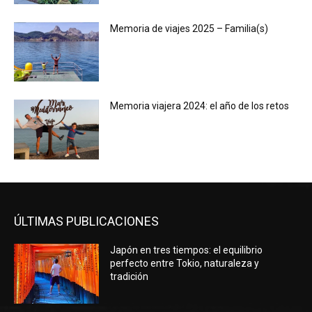
Memoria de viajes 2025 – Familia(s)
Memoria viajera 2024: el año de los retos
ÚLTIMAS PUBLICACIONES
Japón en tres tiempos: el equilibrio
perfecto entre Tokio, naturaleza y
tradición