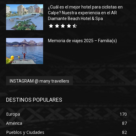
¿Cuál es el mejor hotel para ciclistas en
Calpe? Nuestra experiencia en el AR
Diamante Beach Hotel & Spa
Memoria de viajes 2025 – Familia(s)
INSTAGRAM @ many travellers
DESTINOS POPULARES
Europa
170
América
87
Pueblos y Ciudades
82