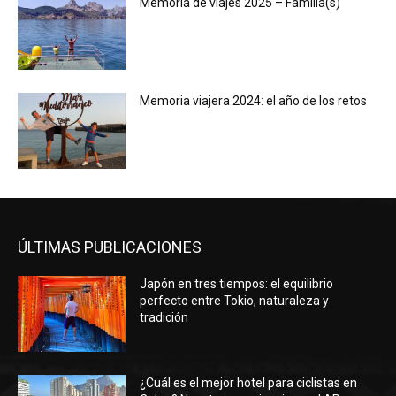
Memoria de viajes 2025 – Familia(s)
Memoria viajera 2024: el año de los retos
ÚLTIMAS PUBLICACIONES
Japón en tres tiempos: el equilibrio
perfecto entre Tokio, naturaleza y
tradición
¿Cuál es el mejor hotel para ciclistas en