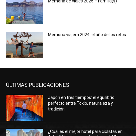
Memoria de viajes 2025 – Familia(s)
Memoria viajera 2024: el año de los retos
ÚLTIMAS PUBLICACIONES
Japón en tres tiempos: el equilibrio
perfecto entre Tokio, naturaleza y
tradición
¿Cuál es el mejor hotel para ciclistas en