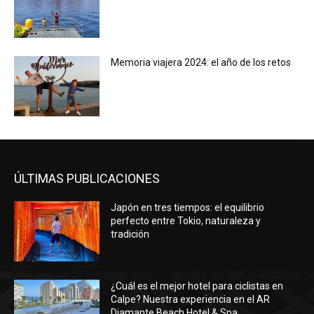
Memoria viajera 2024: el año de los retos
ÚLTIMAS PUBLICACIONES
Japón en tres tiempos: el equilibrio
perfecto entre Tokio, naturaleza y
tradición
¿Cuál es el mejor hotel para ciclistas en
Calpe? Nuestra experiencia en el AR
Diamante Beach Hotel & Spa