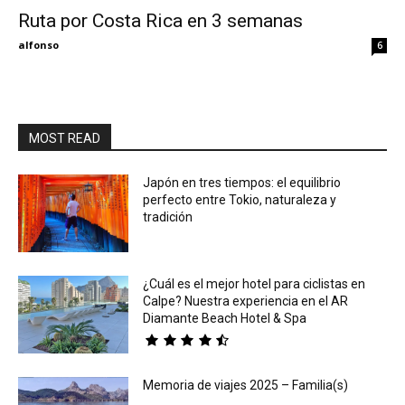
Ruta por Costa Rica en 3 semanas
Eyes
alfonso
6
MOST READ
Japón en tres tiempos: el equilibrio
perfecto entre Tokio, naturaleza y
tradición
¿Cuál es el mejor hotel para ciclistas en
Calpe? Nuestra experiencia en el AR
Diamante Beach Hotel & Spa
Memoria de viajes 2025 – Familia(s)