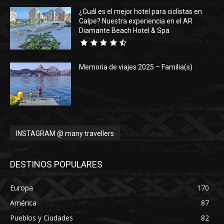
¿Cuál es el mejor hotel para ciclistas en
Calpe? Nuestra experiencia en el AR
Diamante Beach Hotel & Spa
Memoria de viajes 2025 – Familia(s)
INSTAGRAM @ many travellers
DESTINOS POPULARES
Europa
170
América
87
Pueblos y Ciudades
82