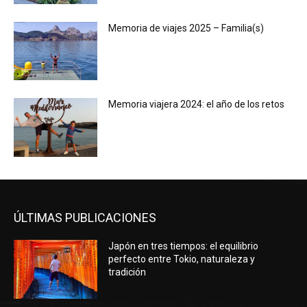
Memoria de viajes 2025 – Familia(s)
Memoria viajera 2024: el año de los retos
ÚLTIMAS PUBLICACIONES
Japón en tres tiempos: el equilibrio
perfecto entre Tokio, naturaleza y
tradición