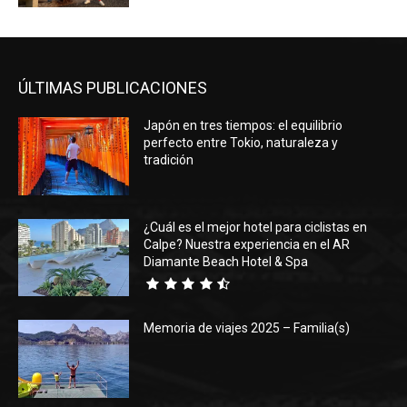
ÚLTIMAS PUBLICACIONES
Japón en tres tiempos: el equilibrio
perfecto entre Tokio, naturaleza y
tradición
¿Cuál es el mejor hotel para ciclistas en
Calpe? Nuestra experiencia en el AR
Diamante Beach Hotel & Spa
Memoria de viajes 2025 – Familia(s)