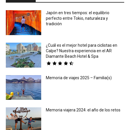
Japón en tres tiempos: el equilibrio
perfecto entre Tokio, naturaleza y
tradición
¿Cuál es el mejor hotel para ciclistas en
Calpe? Nuestra experiencia en el AR
Diamante Beach Hotel & Spa
Memoria de viajes 2025 – Familia(s)
Memoria viajera 2024: el año de los retos