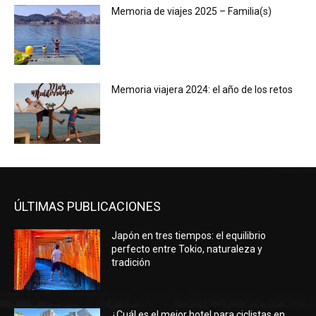
Memoria de viajes 2025 – Familia(s)
Memoria viajera 2024: el año de los retos
ÚLTIMAS PUBLICACIONES
Japón en tres tiempos: el equilibrio
perfecto entre Tokio, naturaleza y
tradición
¿Cuál es el mejor hotel para ciclistas en