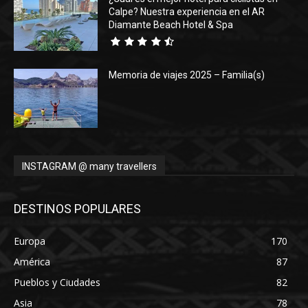
Calpe? Nuestra experiencia en el AR
Diamante Beach Hotel & Spa
Memoria de viajes 2025 – Familia(s)
INSTAGRAM @ many travellers
DESTINOS POPULARES
Europa
170
América
87
Pueblos y Ciudades
82
Asia
78