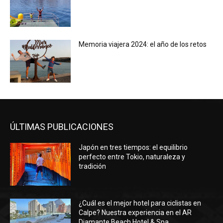
Memoria viajera 2024: el año de los retos
ÚLTIMAS PUBLICACIONES
Japón en tres tiempos: el equilibrio
perfecto entre Tokio, naturaleza y
tradición
¿Cuál es el mejor hotel para ciclistas en
Calpe? Nuestra experiencia en el AR
Diamante Beach Hotel & Spa