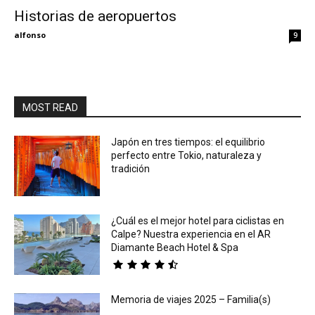
Historias de aeropuertos
Eyes
alfonso
9
MOST READ
Japón en tres tiempos: el equilibrio
perfecto entre Tokio, naturaleza y
tradición
¿Cuál es el mejor hotel para ciclistas en
Calpe? Nuestra experiencia en el AR
Diamante Beach Hotel & Spa
Memoria de viajes 2025 – Familia(s)