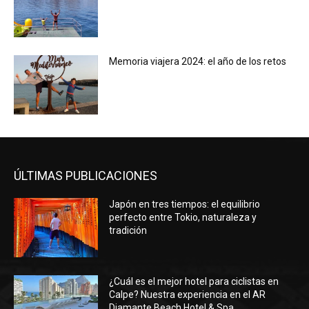
Memoria viajera 2024: el año de los retos
ÚLTIMAS PUBLICACIONES
Japón en tres tiempos: el equilibrio
perfecto entre Tokio, naturaleza y
tradición
¿Cuál es el mejor hotel para ciclistas en
Calpe? Nuestra experiencia en el AR
Diamante Beach Hotel & Spa