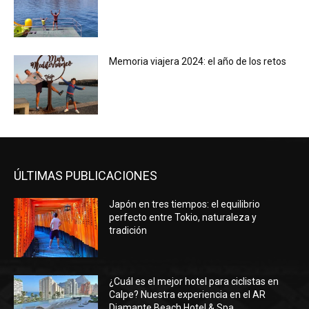
Memoria viajera 2024: el año de los retos
ÚLTIMAS PUBLICACIONES
Japón en tres tiempos: el equilibrio
perfecto entre Tokio, naturaleza y
tradición
¿Cuál es el mejor hotel para ciclistas en
Calpe? Nuestra experiencia en el AR
Diamante Beach Hotel & Spa