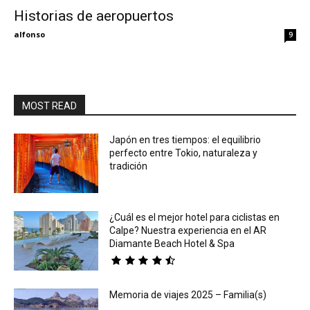
Historias de aeropuertos
Eyes
alfonso
9
MOST READ
Japón en tres tiempos: el equilibrio
perfecto entre Tokio, naturaleza y
tradición
¿Cuál es el mejor hotel para ciclistas en
Calpe? Nuestra experiencia en el AR
Diamante Beach Hotel & Spa
Memoria de viajes 2025 – Familia(s)