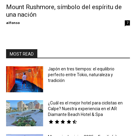
Mount Rushmore, símbolo del espíritu de
una nación
Eyes
alfonso
7
MOST READ
Japón en tres tiempos: el equilibrio
perfecto entre Tokio, naturaleza y
tradición
¿Cuál es el mejor hotel para ciclistas en
Calpe? Nuestra experiencia en el AR
Diamante Beach Hotel & Spa