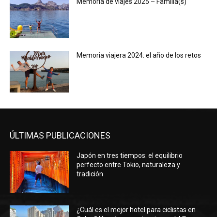
Memoria de viajes 2025 – Familia(s)
Memoria viajera 2024: el año de los retos
ÚLTIMAS PUBLICACIONES
Japón en tres tiempos: el equilibrio
perfecto entre Tokio, naturaleza y
tradición
¿Cuál es el mejor hotel para ciclistas en