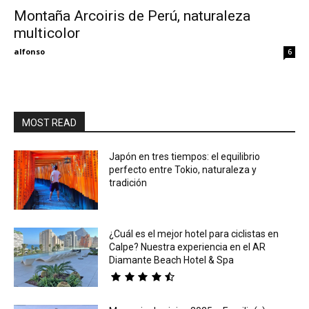
Montaña Arcoiris de Perú, naturaleza
multicolor
Eyes
alfonso
6
MOST READ
Japón en tres tiempos: el equilibrio
perfecto entre Tokio, naturaleza y
tradición
¿Cuál es el mejor hotel para ciclistas en
Calpe? Nuestra experiencia en el AR
Diamante Beach Hotel & Spa