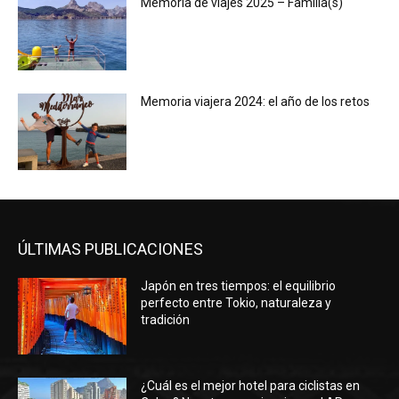
Memoria de viajes 2025 – Familia(s)
Memoria viajera 2024: el año de los retos
ÚLTIMAS PUBLICACIONES
Japón en tres tiempos: el equilibrio
perfecto entre Tokio, naturaleza y
tradición
¿Cuál es el mejor hotel para ciclistas en