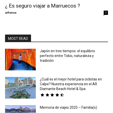
¿ Es seguro viajar a Marruecos ?
Eyes
alfonso
1
MOST READ
Japón en tres tiempos: el equilibrio
perfecto entre Tokio, naturaleza y
tradición
¿Cuál es el mejor hotel para ciclistas en
Calpe? Nuestra experiencia en el AR
Diamante Beach Hotel & Spa
Memoria de viajes 2025 – Familia(s)