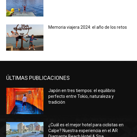
Memoria viajera 2024: el año de los retos
ÚLTIMAS PUBLICACIONES
Japón en tres tiempos: el equilibrio
perfecto entre Tokio, naturaleza y
tradición
¿Cuál es el mejor hotel para ciclistas en
Calpe? Nuestra experiencia en el AR
Diamante Beach Hotel & Spa