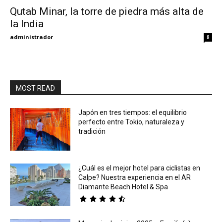
Qutab Minar, la torre de piedra más alta de
la India
Eyes
administrador
8
MOST READ
Japón en tres tiempos: el equilibrio
perfecto entre Tokio, naturaleza y
tradición
¿Cuál es el mejor hotel para ciclistas en
Calpe? Nuestra experiencia en el AR
Diamante Beach Hotel & Spa