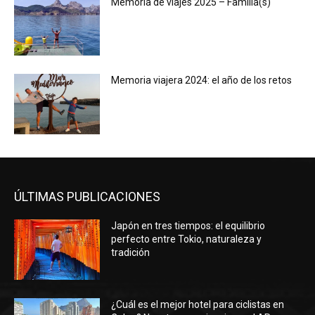
Memoria de viajes 2025 – Familia(s)
Memoria viajera 2024: el año de los retos
ÚLTIMAS PUBLICACIONES
Japón en tres tiempos: el equilibrio
perfecto entre Tokio, naturaleza y
tradición
¿Cuál es el mejor hotel para ciclistas en