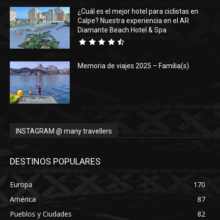
¿Cuál es el mejor hotel para ciclistas en
Calpe? Nuestra experiencia en el AR
Diamante Beach Hotel & Spa
Memoria de viajes 2025 – Familia(s)
INSTAGRAM @ many travellers
DESTINOS POPULARES
Europa
170
América
87
Pueblos y Ciudades
82