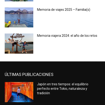
Memoria de viajes 2025 – Familia(s)
Memoria viajera 2024: el año de los retos
ÚLTIMAS PUBLICACIONES
Japón en tres tiempos: el equilibrio
perfecto entre Tokio, naturaleza y
tradición