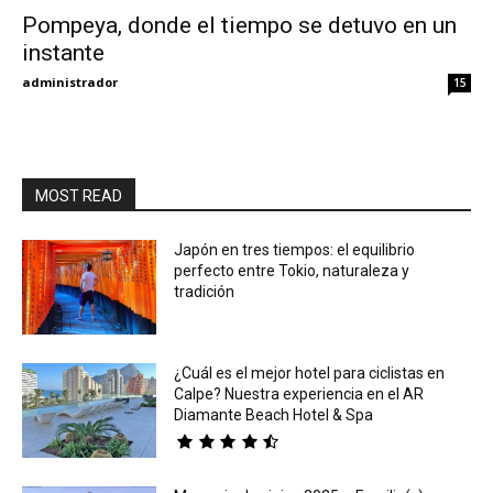
Pompeya, donde el tiempo se detuvo en un
instante
Eyes
administrador
15
MOST READ
Japón en tres tiempos: el equilibrio
perfecto entre Tokio, naturaleza y
tradición
¿Cuál es el mejor hotel para ciclistas en
Calpe? Nuestra experiencia en el AR
Diamante Beach Hotel & Spa