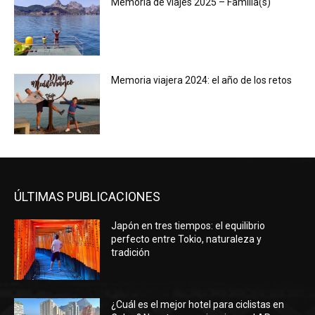
Memoria de viajes 2025 – Familia(s)
Memoria viajera 2024: el año de los retos
ÚLTIMAS PUBLICACIONES
Japón en tres tiempos: el equilibrio
perfecto entre Tokio, naturaleza y
tradición
¿Cuál es el mejor hotel para ciclistas en