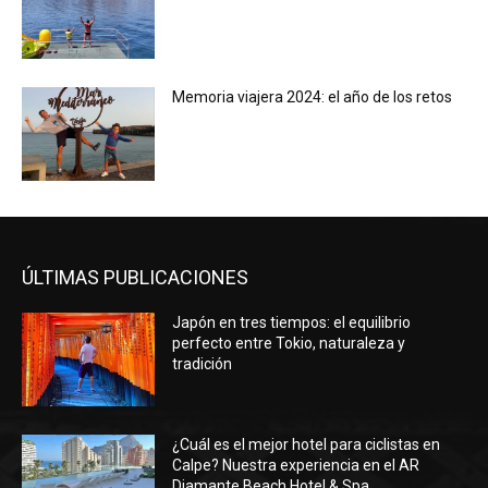
Memoria viajera 2024: el año de los retos
ÚLTIMAS PUBLICACIONES
Japón en tres tiempos: el equilibrio
perfecto entre Tokio, naturaleza y
tradición
¿Cuál es el mejor hotel para ciclistas en
Calpe? Nuestra experiencia en el AR
Diamante Beach Hotel & Spa