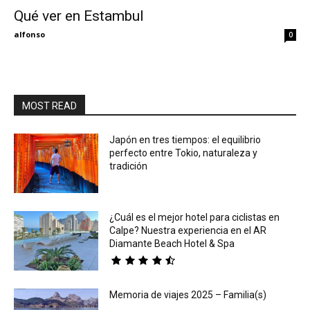
Qué ver en Estambul
Eyes
alfonso
0
MOST READ
Japón en tres tiempos: el equilibrio
perfecto entre Tokio, naturaleza y
tradición
¿Cuál es el mejor hotel para ciclistas en
Calpe? Nuestra experiencia en el AR
Diamante Beach Hotel & Spa
Memoria de viajes 2025 – Familia(s)