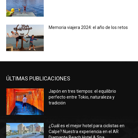
Memoria viajera 2024: el año de los retos
ÚLTIMAS PUBLICACIONES
Japón en tres tiempos: el equilibrio
perfecto entre Tokio, naturaleza y
tradición
¿Cuál es el mejor hotel para ciclistas en
Calpe? Nuestra experiencia en el AR
Diamante Beach Hotel & Spa