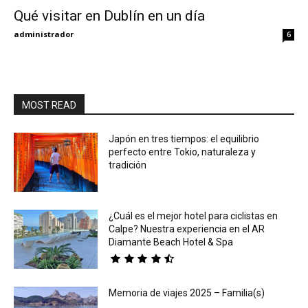
Qué visitar en Dublín en un día
Eyes
administrador
6
MOST READ
Japón en tres tiempos: el equilibrio
perfecto entre Tokio, naturaleza y
tradición
¿Cuál es el mejor hotel para ciclistas en
Calpe? Nuestra experiencia en el AR
Diamante Beach Hotel & Spa
Memoria de viajes 2025 – Familia(s)