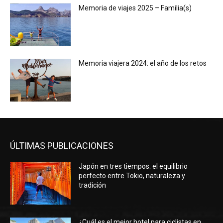
Memoria de viajes 2025 – Familia(s)
Memoria viajera 2024: el año de los retos
ÚLTIMAS PUBLICACIONES
Japón en tres tiempos: el equilibrio
perfecto entre Tokio, naturaleza y
tradición
¿Cuál es el mejor hotel para ciclistas en