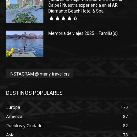
Calpe? Nuestra experiencia en el AR
Diamante Beach Hotel & Spa
Memoria de viajes 2025 – Familia(s)
INSTAGRAM @ many travellers
DESTINOS POPULARES
Europa
170
América
87
Pueblos y Ciudades
82
Asia
78