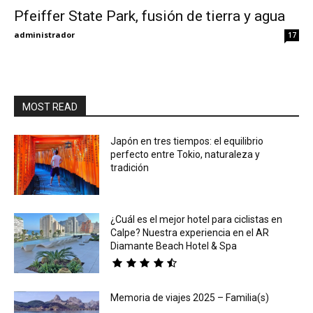
Pfeiffer State Park, fusión de tierra y agua
Eyes
administrador
17
MOST READ
Japón en tres tiempos: el equilibrio
perfecto entre Tokio, naturaleza y
tradición
¿Cuál es el mejor hotel para ciclistas en
Calpe? Nuestra experiencia en el AR
Diamante Beach Hotel & Spa
Memoria de viajes 2025 – Familia(s)