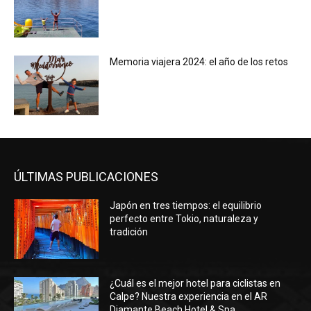
Memoria viajera 2024: el año de los retos
ÚLTIMAS PUBLICACIONES
Japón en tres tiempos: el equilibrio
perfecto entre Tokio, naturaleza y
tradición
¿Cuál es el mejor hotel para ciclistas en
Calpe? Nuestra experiencia en el AR
Diamante Beach Hotel & Spa