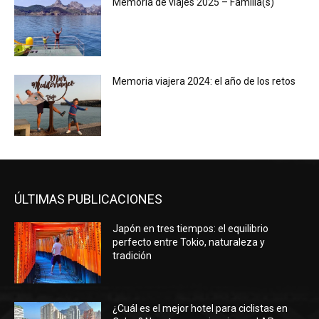
Memoria de viajes 2025 – Familia(s)
Memoria viajera 2024: el año de los retos
ÚLTIMAS PUBLICACIONES
Japón en tres tiempos: el equilibrio
perfecto entre Tokio, naturaleza y
tradición
¿Cuál es el mejor hotel para ciclistas en