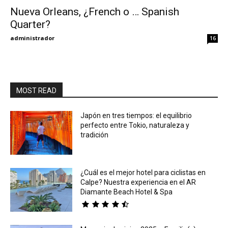
Nueva Orleans, ¿French o … Spanish
Quarter?
Eyes
administrador
16
MOST READ
Japón en tres tiempos: el equilibrio
perfecto entre Tokio, naturaleza y
tradición
¿Cuál es el mejor hotel para ciclistas en
Calpe? Nuestra experiencia en el AR
Diamante Beach Hotel & Spa